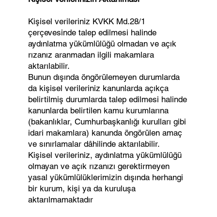
Kişisel verileriniz KVKK Md.28/1
çerçevesinde talep edilmesi halinde
aydınlatma yükümlülüğü olmadan ve açık
rızanız aranmadan ilgili makamlara
aktarılabilir.
Bunun dışında öngörülemeyen durumlarda
da kişisel verileriniz kanunlarda açıkça
belirtilmiş durumlarda talep edilmesi halinde
kanunlarda belirtilen kamu kurumlarına
(bakanlıklar, Cumhurbaşkanlığı kurulları gibi
idari makamlara) kanunda öngörülen amaç
ve sınırlamalar dâhilinde aktarılabilir.
Kişisel verileriniz, aydınlatma yükümlülüğü
olmayan ve açık rızanızı gerektirmeyen
yasal yükümlülüklerimizin dışında herhangi
bir kurum, kişi ya da kuruluşa
aktarılmamaktadır