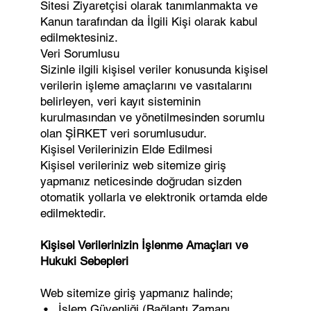
Sitesi Ziyaretçisi olarak tanımlanmakta ve
Kanun tarafından da İlgili Kişi olarak kabul
edilmektesiniz.
Veri Sorumlusu
Sizinle ilgili kişisel veriler konusunda kişisel
verilerin işleme amaçlarını ve vasıtalarını
belirleyen, veri kayıt sisteminin
kurulmasından ve yönetilmesinden sorumlu
olan ŞİRKET veri sorumlusudur.
Kişisel Verilerinizin Elde Edilmesi
Kişisel verileriniz web sitemize giriş
yapmanız neticesinde doğrudan sizden
otomatik yollarla ve elektronik ortamda elde
edilmektedir.
Kişisel Verilerinizin İşlenme Amaçları ve
Hukuki Sebepleri
Web sitemize giriş yapmanız halinde;
• İşlem Güvenliği (Bağlantı Zamanı,