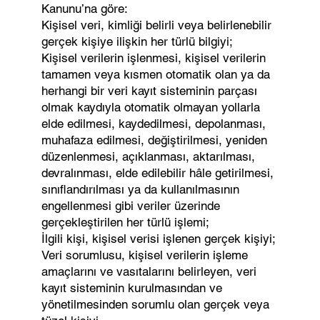
Kanunu’na göre:
Kişisel veri, kimliği belirli veya belirlenebilir
gerçek kişiye ilişkin her türlü bilgiyi;
Kişisel verilerin işlenmesi, kişisel verilerin
tamamen veya kısmen otomatik olan ya da
herhangi bir veri kayıt sisteminin parçası
olmak kaydıyla otomatik olmayan yollarla
elde edilmesi, kaydedilmesi, depolanması,
muhafaza edilmesi, değiştirilmesi, yeniden
düzenlenmesi, açıklanması, aktarılması,
devralınması, elde edilebilir hâle getirilmesi,
sınıflandırılması ya da kullanılmasının
engellenmesi gibi veriler üzerinde
gerçekleştirilen her türlü işlemi;
İlgili kişi, kişisel verisi işlenen gerçek kişiyi;
Veri sorumlusu, kişisel verilerin işleme
amaçlarını ve vasıtalarını belirleyen, veri
kayıt sisteminin kurulmasından ve
yönetilmesinden sorumlu olan gerçek veya