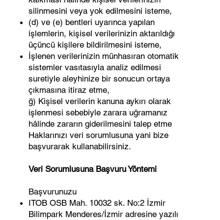
silinmesini veya yok edilmesini isteme,
(d) ve (e) bentleri uyarınca yapılan
işlemlerin, kişisel verilerinizin aktarıldığı
üçüncü kişilere bildirilmesini isteme,
İşlenen verilerinizin münhasıran otomatik
sistemler vasıtasıyla analiz edilmesi
suretiyle aleyhinize bir sonucun ortaya
çıkmasına itiraz etme,
ğ) Kişisel verilerin kanuna aykırı olarak
işlenmesi sebebiyle zarara uğramanız
hâlinde zararın giderilmesini talep etme
Haklarınızı veri sorumlusuna yani bize
başvurarak kullanabilirsiniz.
Veri Sorumlusuna Başvuru Yöntemi
Başvurunuzu
ITOB OSB Mah. 10032 sk. No:2 İzmir
Bilimpark Menderes/İzmir adresine yazılı